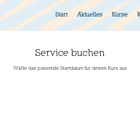
Start
Aktuelles
Kurse
Service buchen
Wähle das passende Startdatum für deinen Kurs aus