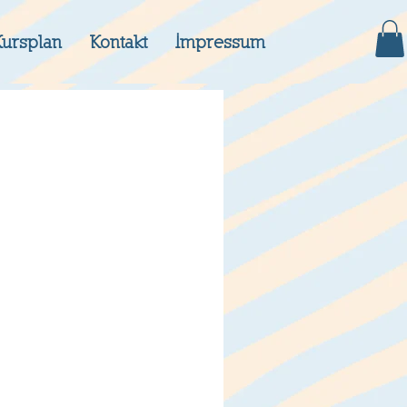
Kursplan
Kontakt
Impressum