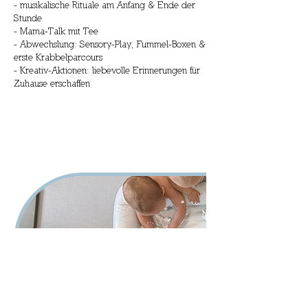
- musikalische Rituale am Anfang & Ende der
Stunde
- Mama-Talk mit Tee
- Abwechslung: Sensory-Play, Fummel-Boxen &
erste Krabbelparcours
- Kreativ-Aktionen: liebevolle Erinnerungen für
Zuhause erschaffen