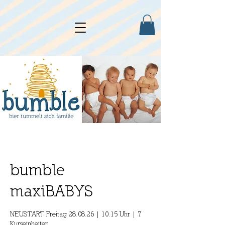
bumble
maxiBABYS
NEUSTART Freitag 28.08.26 | 10.15 Uhr | 7
Kurseinheiten